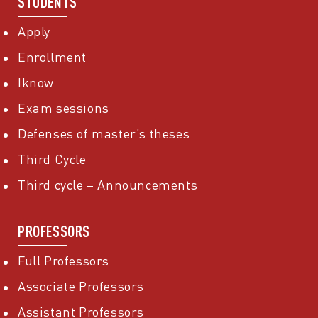
STUDENTS
Apply
Enrollment
Iknow
Exam sessions
Defenses of master’s theses
Third Cycle
Third cycle – Announcements
PROFESSORS
Full Professors
Associate Professors
Assistant Professors