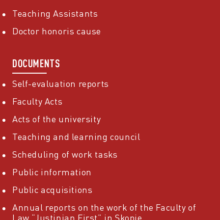
Teaching Assistants
Doctor honoris cause
DOCUMENTS
Self-evaluation reports
Faculty Acts
Acts of the university
Teaching and learning council
Scheduling of work tasks
Public information
Public acquisitions
Annual reports on the work of the Faculty of
Law “Justinian First” in Skopje