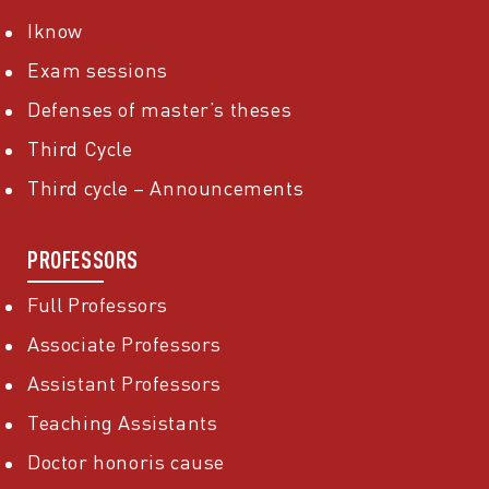
Iknow
Exam sessions
Defenses of master’s theses
Third Cycle
Third cycle – Announcements
PROFESSORS
Full Professors
Associate Professors
Assistant Professors
Teaching Assistants
Doctor honoris cause