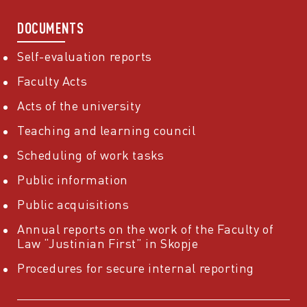
DOCUMENTS
Self-evaluation reports
Faculty Acts
Acts of the university
Teaching and learning council
Scheduling of work tasks
Public information
Public acquisitions
Annual reports on the work of the Faculty of
Law “Justinian First” in Skopje
Procedures for secure internal reporting