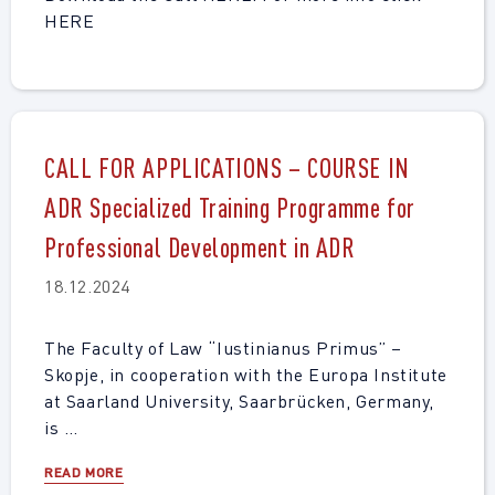
HERE
CALL FOR APPLICATIONS – COURSE IN
ADR Specialized Training Programme for
Professional Development in ADR
18.12.2024
The Faculty of Law “Iustinianus Primus” –
Skopje, in cooperation with the Europa Institute
at Saarland University, Saarbrücken, Germany,
is …
READ MORE