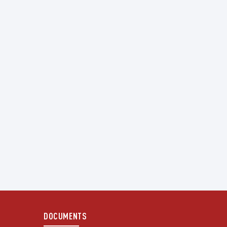
DOCUMENTS