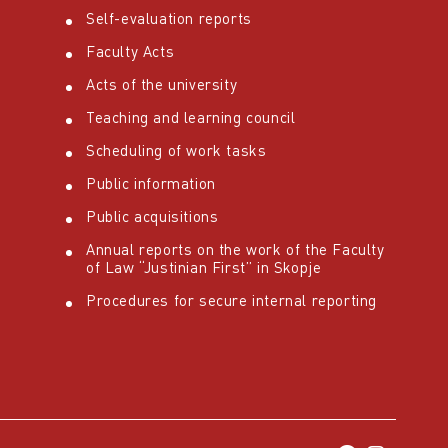
Self-evaluation reports
Faculty Acts
Acts of the university
Teaching and learning council
Scheduling of work tasks
Public information
Public acquisitions
Annual reports on the work of the Faculty
of Law “Justinian First” in Skopje
Procedures for secure internal reporting