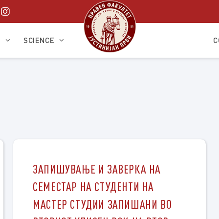
S
SCIENCE
C
ЗАПИШУВАЊЕ И ЗАВЕРКА НА
СЕМЕСТАР НА СТУДЕНТИ НА
МАСТЕР СТУДИИ ЗАПИШАНИ ВО