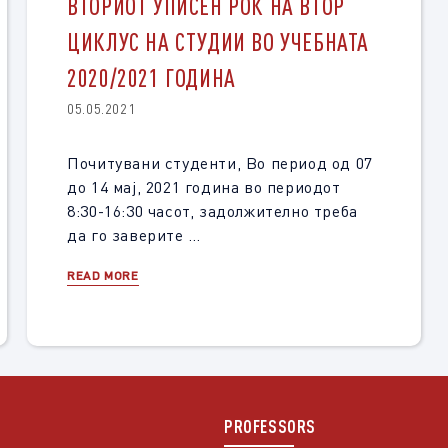
ВТОРИОТ УПИСЕН РОК НА ВТОР
ЦИКЛУС НА СТУДИИ ВО УЧЕБНАТА
2020/2021 ГОДИНА
05.05.2021
Почитувани студенти, Во период од 07
до 14 мај, 2021 година во периодот
8:30-16:30 часот, задолжително треба
да го заверите …
READ MORE
PROFESSORS