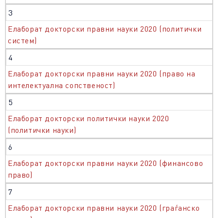
3
Елаборат докторски правни науки 2020 (политички
систем)
4
Елаборат докторски правни науки 2020 (право на
интелектуална сопственост)
5
Елаборат докторски политички науки 2020
(политички науки)
6
Елаборат докторски правни науки 2020 (финансово
право)
7
Елаборат докторски правни науки 2020 (граѓанско