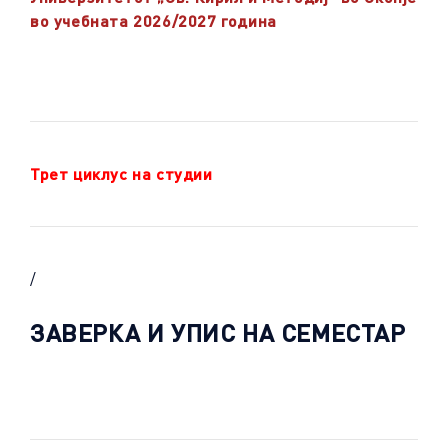
во учебната 2026/2027 година
Трет циклус на студии
/
ЗАВЕРКА И УПИС НА СЕМЕСТАР