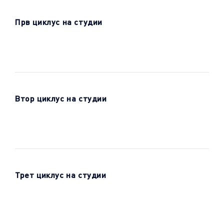
Прв циклус на студии
Втор циклус на студии
Трет циклус на студии