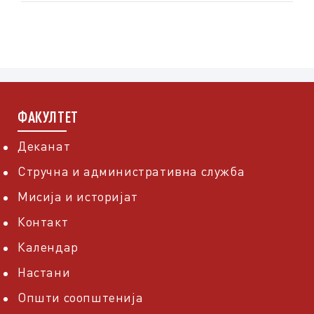
ФАКУЛТЕТ
Деканат
Стручна и административна служба
Мисија и историјат
Контакт
Календар
Настани
Општи соопштенија