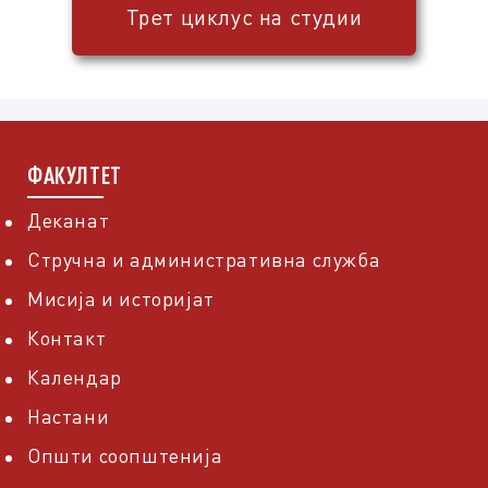
Трет циклус на студии
ФАКУЛТЕТ
Деканат
Стручна и административна служба
Мисија и историјат
Контакт
Календар
Настани
Општи соопштенија