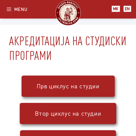
MENU
МК
EN
АКРЕДИТАЦИЈА НА СТУДИСКИ
ПРОГРАМИ
Прв циклус на студии
Втор циклус на студии