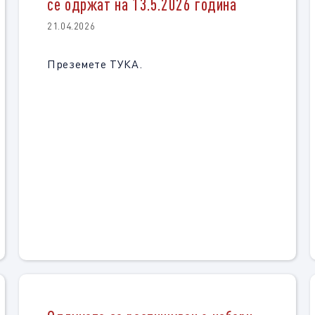
се одржат на 13.5.2026 година
21.04.2026
Преземете ТУКА.