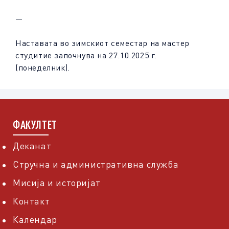
—
Наставата во зимскиот семестар на мастер
студитие започнува на 27.10.2025 г.
(понеделник).
ФАКУЛТЕТ
Деканат
Стручна и административна служба
Мисија и историјат
Контакт
Календар