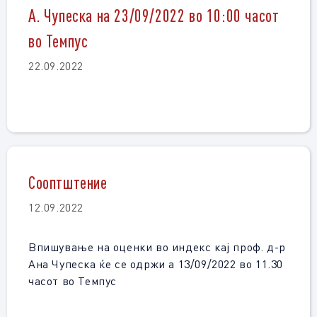
А. Чупеска на 23/09/2022 во 10:00 часот
во Темпус
22.09.2022
Сооптштение
12.09.2022
Впишување на оценки во индекс кај проф. д-р
Ана Чупеска ќе се одржи а 13/09/2022 во 11.30
часот во Темпус