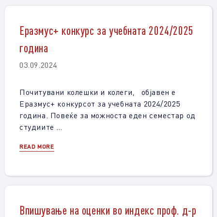
Еразмус+ конкурс за учебната 2024/2025
година
03.09.2024
Почитувани колешки и колеги, објавен е
Еразмус+ конкурсот за учебната 2024/2025
година. Повеќе за можноста еден семестар од
студиите …
READ MORE
Впишување на оценки во индекс проф. д-р