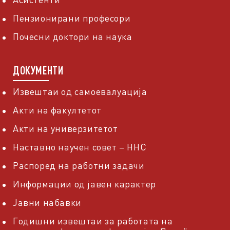
Пензионирани професори
Почесни доктори на наука
ДОКУМЕНТИ
Извештаи од самоевалуација
Акти на факултетот
Акти на универзитетот
Наставно научен совет – ННС
Распоред на работни задачи
Информации од јавен карактер
Јавни набавки
Годишни извештаи за работата на