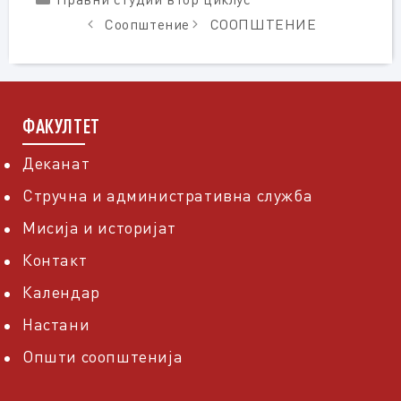
Соопштение
СООПШТЕНИЕ
ФАКУЛТЕТ
Деканат
Стручна и административна служба
Мисија и историјат
Контакт
Календар
Настани
Општи соопштенија