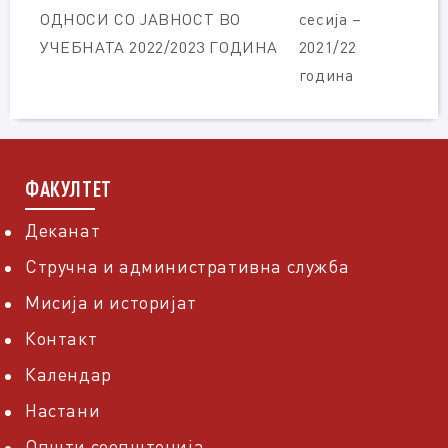
ОДНОСИ СО ЈАВНОСТ ВО
сесија –
УЧЕБНАТА 2022/2023 ГОДИНА
2021/22
година
ФАКУЛТЕТ
Деканат
Стручна и административна служба
Мисија и историјат
Контакт
Календар
Настани
Општи соопштенија