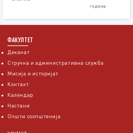
година
ФАКУЛТЕТ
Деканат
Стручна и административна служба
Мисија и историјат
Контакт
Календар
Настани
Општи соопштенија