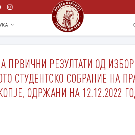
УКА
А ПРВИЧНИ РЕЗУЛТАТИ ОД ИЗБОР
ОТО СТУДЕНТСКО СОБРАНИЕ НА ПР
КОПЈЕ, ОДРЖАНИ НА 12.12.2022 Г