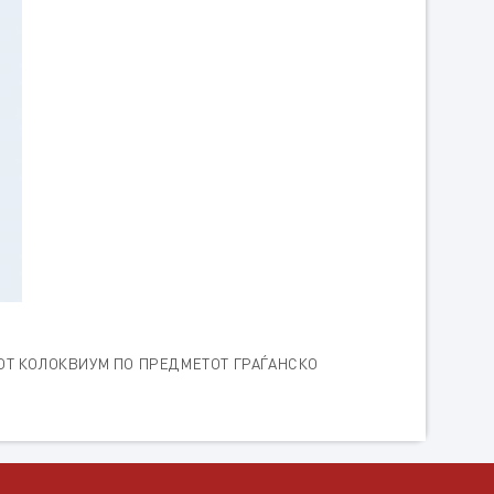
НИОТ КОЛОКВИУМ ПО ПРЕДМЕТОТ ГРАЃАНСКО