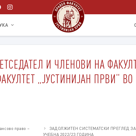
УКА
ЕТСЕДАТЕЛ И ЧЛЕНОВИ НА ФАКУЛ
АКУЛТЕТ „ЈУСТИНИЈАН ПРВИ“ ВО
ансово право –
ЗАДОЛЖИТЕН СИСТЕМАТСКИ ПРЕГЛЕД ЗА
УЧЕБНА 2022/23 ГОДИНА