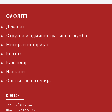
ФАКУЛТЕТ
Деканат
Стручна и административна служба
Мисија и историјат
Контакт
Календар
Настани
Општи соопштенија
КОНТАКТ
Тел: 02/3117244
Факс: 02/3227549