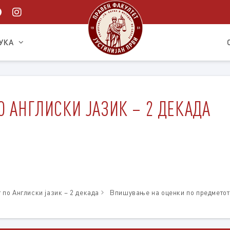
УКА
О АНГЛИСКИ ЈАЗИК – 2 ДЕКАДА
 по Англиски јазик – 2 декада
Впишување на оценки по предметот