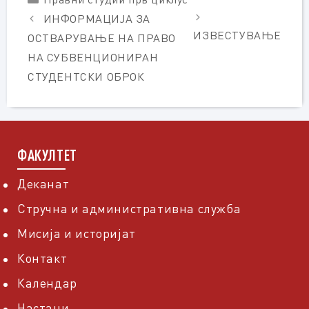
ИНФОРМАЦИЈА ЗА
ИЗВЕСТУВАЊЕ
ОСТВАРУВАЊЕ НА ПРАВО
НА СУБВЕНЦИОНИРАН
СТУДЕНТСКИ ОБРОК
ФАКУЛТЕТ
Деканат
Стручна и административна служба
Мисија и историјат
Контакт
Календар
Настани