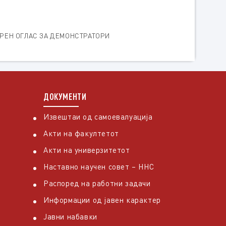
РЕН ОГЛАС ЗА ДЕМОНСТРАТОРИ
ДОКУМЕНТИ
Извештаи од самоевалуација
Акти на факултетот
Акти на универзитетот
Наставно научен совет – ННС
Распоред на работни задачи
Информации од јавен карактер
Јавни набавки