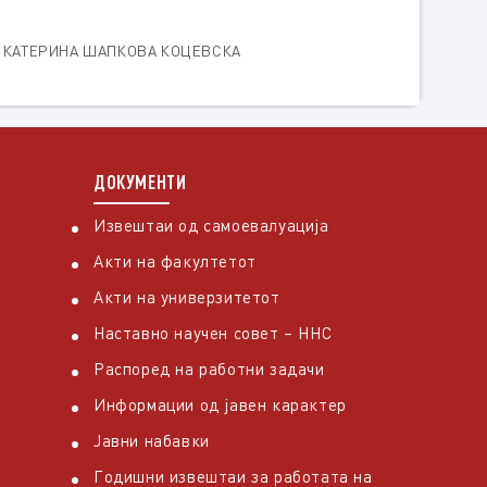
Р КАТЕРИНА ШАПКОВА КОЦЕВСКА
ДОКУМЕНТИ
Извештаи од самоевалуација
Акти на факултетот
Акти на универзитетот
Наставно научен совет – ННС
Распоред на работни задачи
Информации од јавен карактер
Јавни набавки
Годишни извештаи за работата на