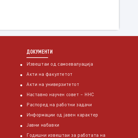
ДОКУМЕНТИ
Извештаи од самоевалуација
Акти на факултетот
Акти на универзитетот
Наставно научен совет – ННС
Распоред на работни задачи
Информации од јавен карактер
Јавни набавки
Годишни извештаи за работата на