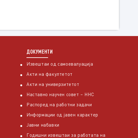
ДОКУМЕНТИ
Извештаи од самоевалуација
Акти на факултетот
Акти на универзитетот
Наставно научен совет – ННС
Распоред на работни задачи
Информации од јавен карактер
Јавни набавки
Годишни извештаи за работата на