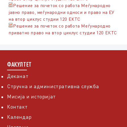
Решение за почеток со работа Меѓународно
јавно право, меѓународни односи и право на ЕУ
на втор циклус студии 120 ЕКТС
Решение за почеток со работа Меѓународно
приватно право на втор циклус студии 120 ЕКТС
ФАКУЛТЕТ
Деканат
Стручна и административна служба
Мисија и историјат
Контакт
Календар