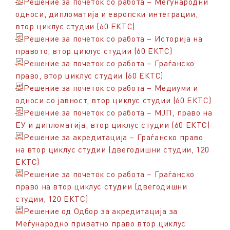
Решение за почеток со работа – Меѓународни
односи, дипломатија и европски интеграции,
втор циклус студии (60 ЕКТС)
Решение за почеток со работа – Историја на
правото, втор циклус студии (60 ЕКТС)
Решение за почеток со работа – Граѓанско
право, втор циклус студии (60 ЕКТС)
Решение за почеток со работа – Медиуми и
односи со јавност, втор циклус студии (60 ЕКТС)
Решение за почеток со работа – МЈП, право на
ЕУ и дипломатија, втор циклус студии (60 ЕКТС)
Решение за акредитација – Граѓанско право
на втор циклус студии (двегодишни студии, 120
ЕКТС)
Решение за почеток со работа – Граѓанско
право на втор циклус студии (двегодишни
студии, 120 ЕКТС)
Решение од Одбор за акредитација за
Меѓународно приватно право втор циклус