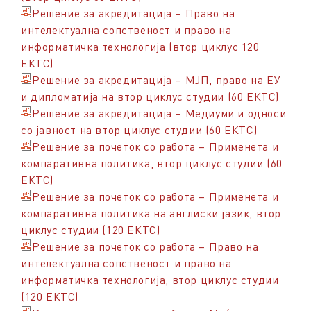
Решение за акредитација – Право на
интелектуална сопственост и право на
информатичка технологија (втор циклус 120
ЕКТС)
Решение за акредитација – МЈП, право на ЕУ
и дипломатија на втор циклус студии (60 ЕКТС)
Решение за акредитација – Медиуми и односи
со јавност на втор циклус студии (60 ЕКТС)
Решение за почеток со работа – Применета и
компаративна политика, втор циклус студии (60
ЕКТС)
Решение за почеток со работа – Применета и
компаративна политика на англиски јазик, втор
циклус студии (120 ЕКТС)
Решение за почеток со работа – Право на
интелектуална сопственост и право на
информатичка технологија, втор циклус студии
(120 ЕКТС)