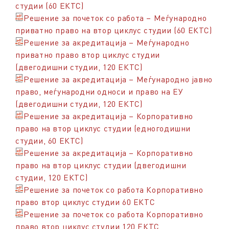
студии (60 ЕКТС)
Решение за почеток со работа – Меѓународно
приватно право на втор циклус студии (60 ЕКТС)
Решение за акредитација – Меѓународно
приватно право втор циклус студии
(двегодишни студии, 120 ЕКТС)
Решение за акредитација – Меѓународно јавно
право, меѓународни односи и право на ЕУ
(двегодишни студии, 120 ЕКТС)
Решение за акредитација – Корпоративно
право на втор циклус студии (едногодишни
студии, 60 ЕКТС)
Решение за акредитација – Корпоративно
право на втор циклус студии (двегодишни
студии, 120 ЕКТС)
Решение за почеток со работа Корпоративно
право втор циклус студии 60 ЕКТС
Решение за почеток со работа Корпоративно
право втор циклус студии 120 ЕКТС