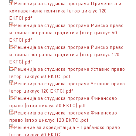
Решенија за студиска програма Применета и
компаративна политика (втор циклус 120
ЕКТС).pdf
Решенија за студиска програма Римско право
и приватноправна традиција (втор циклус 60
ЕКТС).pdf
Решенија за студиска програма Римско право
и приватноправна традиција (втор циклус 120
ЕКТС).pdf
Решенија за студиска програма Уставно право
(втор циклус 60 ЕКТС).pdf
Решенија за студиска програма Уставно право
(втор циклус 120 ЕКТС).pdf
Решенија за студиска програма Финансово
право (втор циклус 60 ЕКТС).pdf
Решенија за студиска програма Финансово
право (втор циклус 120 ЕКТС).pdf
Решение за акредитација – Граѓанско право
(втор циклус 60 ЕКТС)