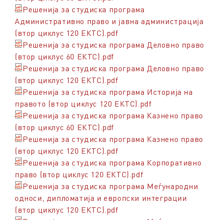
Решенија за студиска програма
Административно право и јавна администрација
(втор циклус 120 ЕКТС).pdf
Решенија за студиска програма Деловно право
(втор циклус 60 ЕКТС).pdf
Решенија за студиска програма Деловно право
(втор циклус 120 ЕКТС).pdf
Решенија за студиска програма Историја на
правото (втор циклус 120 ЕКТС).pdf
Решенија за студиска програма Казнено право
(втор циклус 60 ЕКТС).pdf
Решенија за студиска програма Казнено право
(втор циклус 120 ЕКТС).pdf
Решенија за студиска програма Корпоративно
право (втор циклус 120 ЕКТС).pdf
Решенија за студиска програма Меѓународни
односи, дипломатија и европски интеграции
(втор циклус 120 ЕКТС).pdf