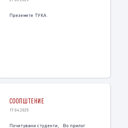
Преземете ТУКА.
СООПШТЕНИЕ
17.04.2025
Почитувани студенти, Во прилог