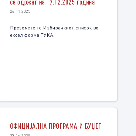
се одржат на 17.12.2025 година
26.11.2025
Преземете го Избирачкиот список во
ексел форма ТУКА.
ОФИЦИЈАЛНА ПРОГРАМА И БУЏЕТ
27.06.2025