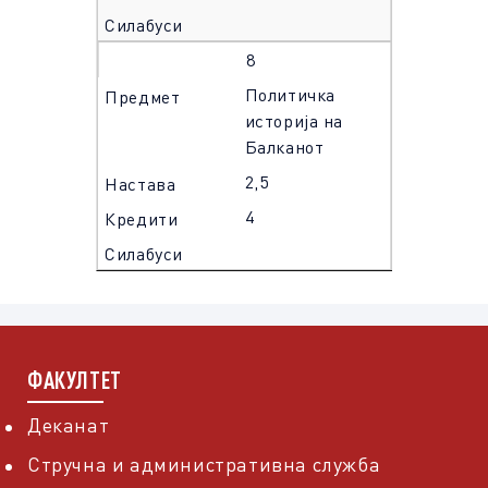
8
Политичка
историја на
Балканот
2,5
4
ФАКУЛТЕТ
Деканат
Стручна и административна служба