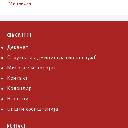
Мицевска
ФАКУЛТЕТ
Деканат
Стручна и административна служба
Мисија и историјат
Контакт
Календар
Настани
Општи соопштенија
КОНТАКТ