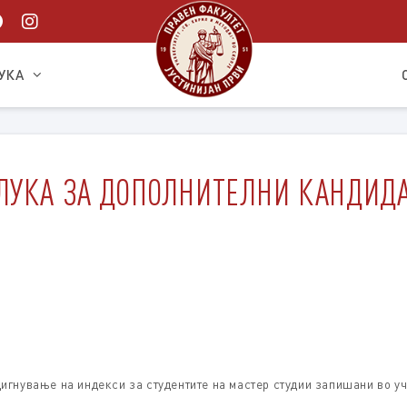
УКА
УКА ЗА ДОПОЛНИТЕЛНИ КАНДИДАТ
игнување на индекси за студентите на мастер студии запишани во у