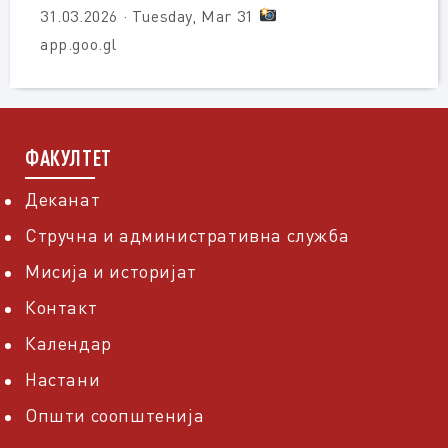
31.03.2026 · Tuesday, Mar 31
app.goo.gl
ФАКУЛТЕТ
Деканат
Стручна и административна служба
Мисија и историјат
Контакт
Календар
Настани
Општи соопштенија