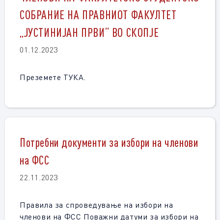
СОБРАНИЕ НА ПРАВНИОТ ФАКУЛТЕТ
„ЈУСТИНИЈАН ПРВИ“ ВО СКОПЈЕ
01.12.2023
Преземете ТУКА.
Потребни документи за избори на членови
на ФСС
22.11.2023
Правила за спроведување на избори на
членови на ФСС Поважни датуми за избори на