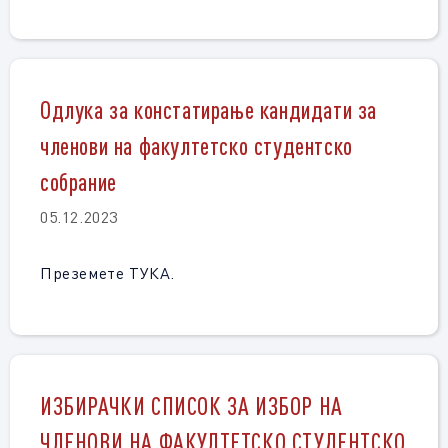
Одлука за констатирање кандидати за
членови на факултетско студентско
собрание
05.12.2023
Преземете ТУКА.
ИЗБИРАЧКИ СПИСОК ЗА ИЗБОР НА
ЧЛЕНОВИ НА ФАКУЛТЕТСКО СТУДЕНТСКО