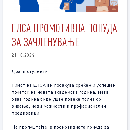
ЕЛСА ПРОМОТИВНА ПОНУДА
ЗА ЗАЧЛЕНУВАЊЕ
21.10.2024
Драги студенти,
Тимот на ЕЛСА ви посакува среќен и успешен
почеток на новата академска година. Нека
оваа година биде уште повеќе полна со
знаења, нови можности и професионални
предизвици.
Не пропуштајте ја промотивната понуда за