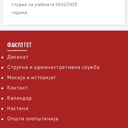
студии за учебната 2024/2025
година
ФАКУЛТЕТ
Деканат
Стручна и административна служба
Мисија и историјат
Контакт
Календар
Настани
Општи соопштенија