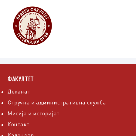
ФАКУЛТЕТ
Деканат
Стручна и административна служба
Мисија и историјат
Контакт
Календар