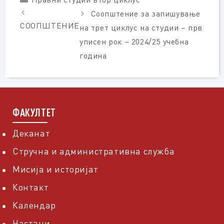
Соопштение за запишување
СООПШТЕНИЕ
на трет циклус на студии – прв
уписен рок – 2024/25 учебна
година
ФАКУЛТЕТ
Деканат
Стручна и административна служба
Мисија и историјат
Контакт
Календар
Настани