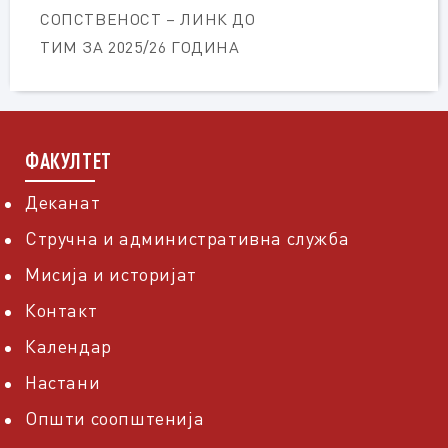
СОПСТВЕНОСТ – ЛИНК ДО
ТИМ ЗА 2025/26 ГОДИНА
ФАКУЛТЕТ
Деканат
Стручна и административна служба
Мисија и историјат
Контакт
Календар
Настани
Општи соопштенија