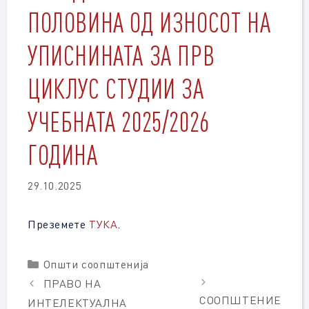
ПОЛОВИНА ОД ИЗНОСОТ НА
УПИСНИНАТА ЗА ПРВ
ЦИКЛУС СТУДИИ ЗА
УЧЕБНАТА 2025/2026
ГОДИНА
29.10.2025
Преземете
ТУКА
.
Categories
Општи соопштенија
ПРАВО НА
СООПШТЕНИЕ
ИНТЕЛЕКТУАЛНА