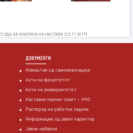
УДА ЗА АНАЛИЗА НА НАСТАВА (23.11.2017)
ДОКУМЕНТИ
Извештаи од самоевалуација
Акти на факултетот
Акти на универзитетот
Наставно научен совет – ННС
Распоред на работни задачи
Информации од јавен карактер
Јавни набавки