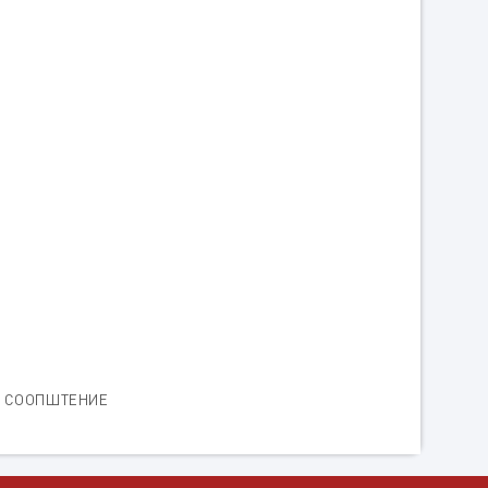
СООПШТЕНИЕ