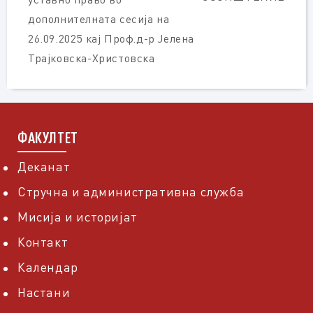
дополнителната сесија на
26.09.2025 кај Проф.д-р Јелена
Трајковска-Христовска
ФАКУЛТЕТ
Деканат
Стручна и административна служба
Мисија и историјат
Контакт
Календар
Настани