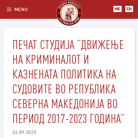
Skip
MENU
МК
EN
to
content
ПЕЧАТ СТУДИЈА “ДВИЖЕЊЕ
НА КРИМИНАЛОТ И
КАЗНЕНАТА ПОЛИТИКА НА
СУДОВИТЕ ВО РЕПУБЛИКА
СЕВЕРНА МАКЕДОНИЈА ВО
ПЕРИОД 2017-2023 ГОДИНА”
26.09.2025