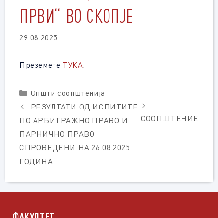
ПРВИ“ ВО СКОПЈЕ
29.08.2025
Преземете
ТУКА
.
Categories
Општи соопштенија
РЕЗУЛТАТИ ОД ИСПИТИТЕ
СООПШТЕНИЕ
ПО АРБИТРАЖНО ПРАВО И
ПАРНИЧНО ПРАВО
СПРОВЕДЕНИ НА 26.08.2025
ГОДИНА
ФАКУЛТЕТ