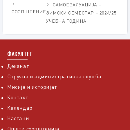
САМОЕВАЛУАЦИЈА –
СООПШТЕНИЕ
ЗИМСКИ СЕМЕСТАР – 2024/25
УЧЕБНА ГОДИНА
ФАКУЛТЕТ
Деканат
Стручна и административна служба
Мисија и историјат
Контакт
Календар
Настани
Општи соопштенија