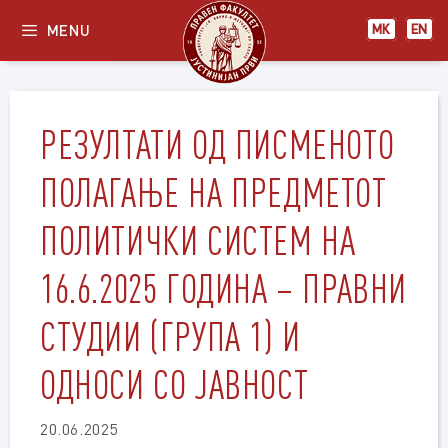
Skip
MENU
МК
EN
to
content
РЕЗУЛТАТИ ОД ПИСМЕНОТО
ПОЛАГАЊЕ НА ПРЕДМЕТОТ
ПОЛИТИЧКИ СИСТЕМ НА
16.6.2025 ГОДИНА – ПРАВНИ
СТУДИИ (ГРУПА 1) И
ОДНОСИ СО ЈАВНОСТ
20.06.2025