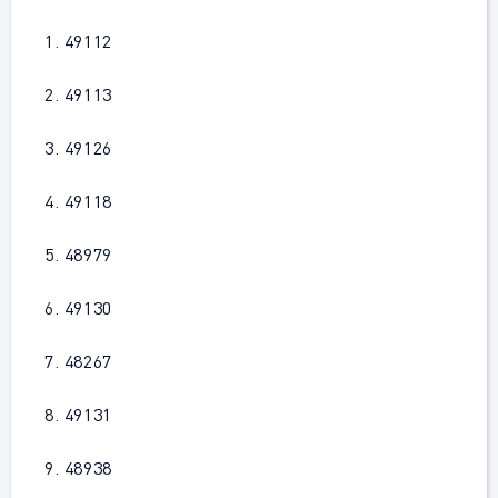
1. 49112
2. 49113
3. 49126
4. 49118
5. 48979
6. 49130
7. 48267
8. 49131
9. 48938