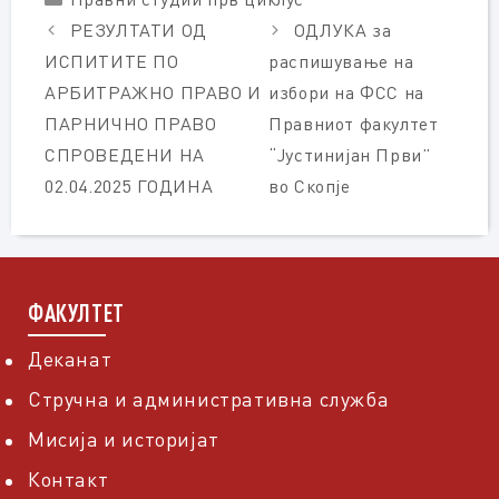
РЕЗУЛТАТИ ОД
ОДЛУКА за
ИСПИТИТЕ ПО
распишување на
АРБИТРАЖНО ПРАВО И
избори на ФСС на
ПАРНИЧНО ПРАВО
Правниот факултет
СПРОВЕДЕНИ НА
“Јустинијан Први”
02.04.2025 ГОДИНА
во Скопје
ФАКУЛТЕТ
Деканат
Стручна и административна служба
Мисија и историјат
Контакт