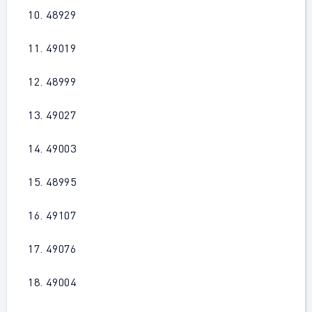
10. 48929
11. 49019
12. 48999
13. 49027
14. 49003
15. 48995
16. 49107
17. 49076
18. 49004