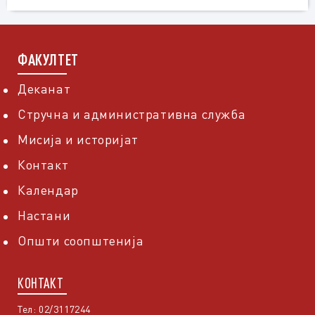
ФАКУЛТЕТ
Деканат
Стручна и административна служба
Мисија и историјат
Контакт
Календар
Настани
Општи соопштенија
КОНТАКТ
Тел: 02/3117244