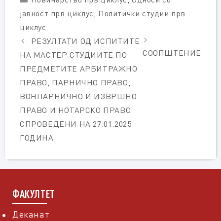
јавност прв циклус
,
Политички студии прв
циклус
РЕЗУЛТАТИ ОД ИСПИТИТЕ
СООПШТЕНИЕ
НА МАСТЕР СТУДИИТЕ ПО
ПРЕДМЕТИТЕ АРБИТРАЖНО
ПРАВО, ПАРНИЧНО ПРАВО,
ВОНПАРНИЧНО И ИЗВРШНО
ПРАВО И НОТАРСКО ПРАВО
СПРОВЕДЕНИ НА 27.01.2025
ГОДИНА
ФАКУЛТЕТ
Деканат