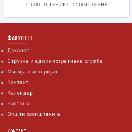
СООПШТЕНИЕ
СООПШТЕНИЕ
ФАКУЛТЕТ
Деканат
Стручна и административна служба
Мисија и историјат
Контакт
Календар
Настани
Општи соопштенија
КОНТАКТ