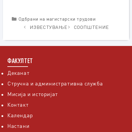
Categories
Одбрани на магистарски трудови
ИЗВЕСТУВАЊЕ
СООПШТЕНИЕ
ФАКУЛТЕТ
Деканат
Стручна и административна служба
Мисија и историјат
Контакт
Календар
Настани