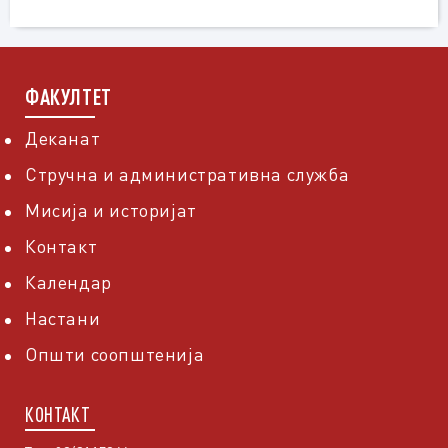
ФАКУЛТЕТ
Деканат
Стручна и административна служба
Мисија и историјат
Контакт
Календар
Настани
Општи соопштенија
КОНТАКТ