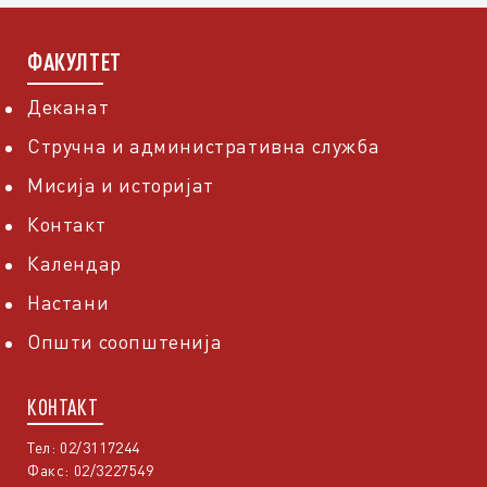
ФАКУЛТЕТ
Деканат
Стручна и административна служба
Мисија и историјат
Контакт
Календар
Настани
Општи соопштенија
КОНТАКТ
Тел: 02/3117244
Факс: 02/3227549