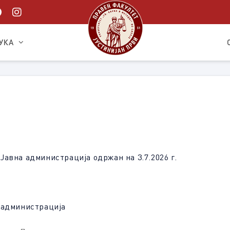
УКА
Јавна администрација одржан на 3.7.2026 г.
 администрација