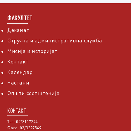
ФАКУЛТЕТ
Деканат
Стручна и административна служба
Мисија и историјат
Контакт
Календар
Настани
Општи соопштенија
КОНТАКТ
Тел: 02/3117244
Факс: 02/3227549